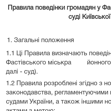
Правила поведінки громадян у
Фа
суді Київської
Загальні положення
1.1 Ці Правила визначають поведі
Фастівського міськра йонного су
далі - суд).
1.2 Правила розроблені згідно з 
законодавства, регламентуючими 
судами України, а також іншими н