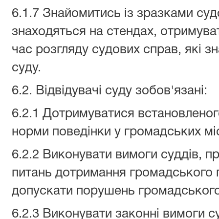
6.1.7 Знайомитись із зразками суд
знаходяться на стендах, отримува
час розгляду судових справ, які з
суду.
6.2. Відвідувачі суду зобов'язані:
6.2.1 Дотримуватися встановленого
норми поведінки у громадських мі
6.2.2 Виконувати вимоги суддів, пр
питань дотримання громадського п
допускати порушень громадського
6.2.3 Виконувати законні вимоги с