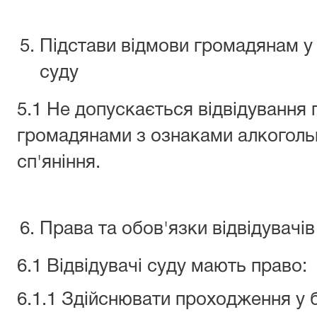
Підстави відмови громадянам у
суду
5.1 Не допускається відвідування
громадянами з ознаками алкоголь
сп'яніння.
Права та обов'язки відвідувачів
6.1 Відвідувачі суду мають право:
6.1.1 Здійснювати проходження у 