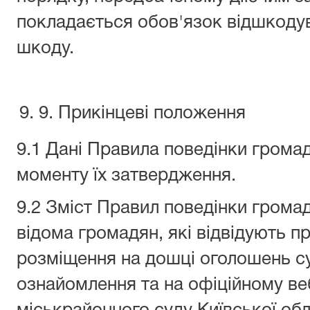
покладається обов'язок відшкодув
шкоду.
9. Прикінцеві положення
9.1 Дані Правила поведінки громад
моменту їх затвердження.
9.2 Зміст Правил поведінки громад
відома громадян, які відвідують 
розміщення на дошці оголошень су
ознайомлення та на офіційному ве