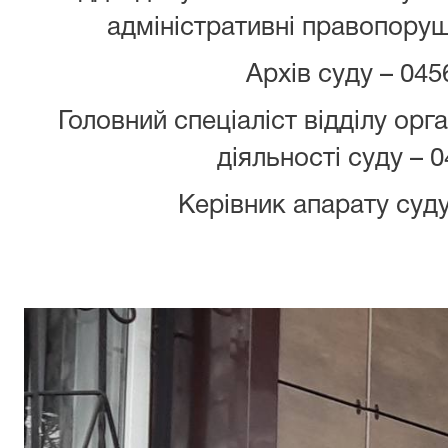
адміністративні правопоруш
Архів суду – 045
Головний спеціаліст відділу орг
діяльності суду – 
Керівник апарату суду