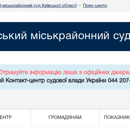
 міськрайонний суд Київської області
Прес-центр
•
ський міськрайонний суд
Отримуйте інформацію лише з офіційних джере
й Контакт-центр судової влади України 044 207
ЕНТР
ГРОМАДЯНАМ
ПОКАЗНИК