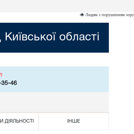
Людям з порушенням зору
 Київської області
л
-35-46
И ДІЯЛЬНОСТІ
ІНШЕ