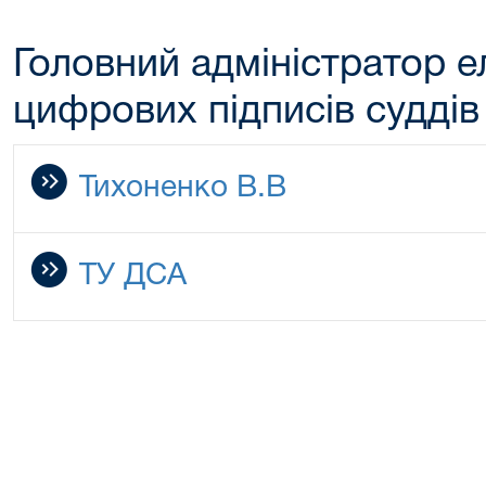
Головний адміністратор 
цифрових підписів суддів
Тихоненко В.В
ТУ ДСА