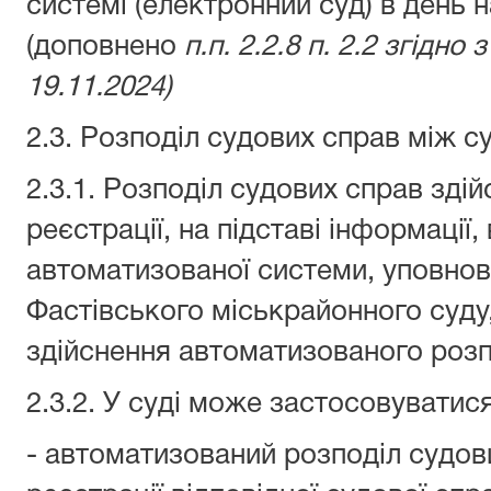
системі (електронний суд) в день 
(доповнено
п.п. 2.2.8 п. 2.2 згідно
19.11.2024)
2.3. Розподіл судових справ між 
2.3.1. Розподіл судових справ здій
реєстрації, на підставі інформації,
автоматизованої системи, уповн
Фастівського міськрайонного суду
здійснення автоматизованого розп
2.3.2. У суді може застосовуватися
- автоматизований розподіл судов