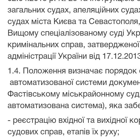
загальних судах, апеляційних суда
судах міста Києва та Севастополя,
Вищому спеціалізованому суді Укра
кримінальних справ, затвердженої
адміністрації України від 17.12.20
1.4. Положення визначає порядок
автоматизованої системи докумен
Фастівському міськрайонному суді 
автоматизована система), яка забе
- реєстрацію вхідної та вихідної ко
судових справ, етапів їх руху;