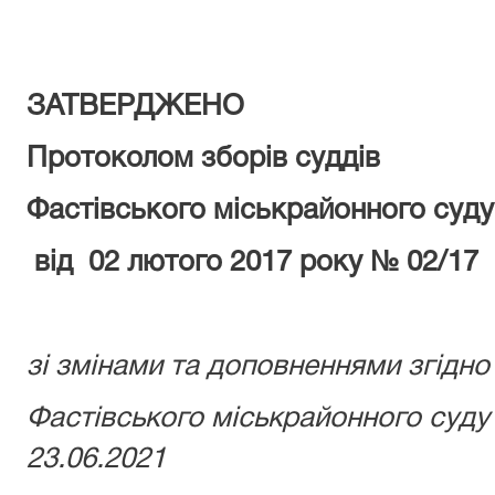
ЗАТВЕРДЖЕНО
Протоколом зборів суддів
Фастівського міськрайонного суду 
від 02 лютого 2017 року № 02/17
зі змінами та доповненнями згідно
Фастівського міськрайонного суду 
23.06.2021