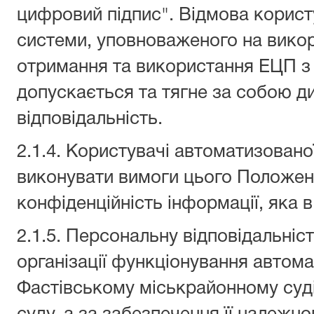
цифровий підпис". Відмова корист
системи, уповноваженого на викор
отримання та використання ЕЦП з 
допускається та тягне за собою д
відповідальність.
2.1.4. Користувачі автоматизовано
виконувати вимоги цього Положен
конфіденційність інформації, яка в
2.1.5. Персональну відповідальніс
організації функціонування автом
Фастівському міськрайонному суді