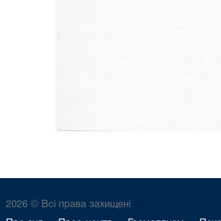
2026 © Всі права захищені