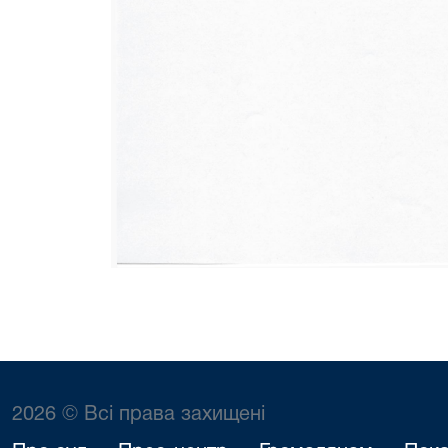
2026 © Всі права захищені